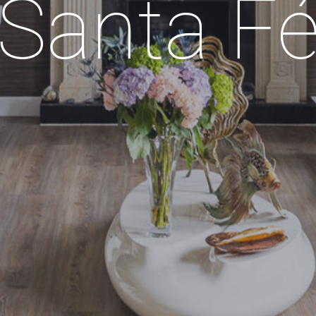
Santa F