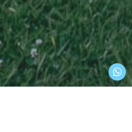
Tu inmueble en Envigado