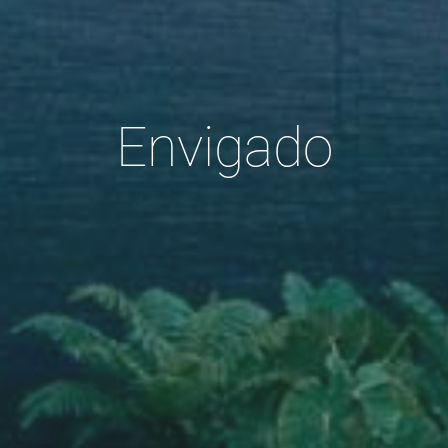
Envigado