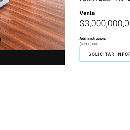
Venta
$3,000,000,
Administración:
$1,500,000
SOLICITAR INF