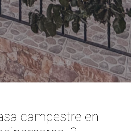
asa campestre en