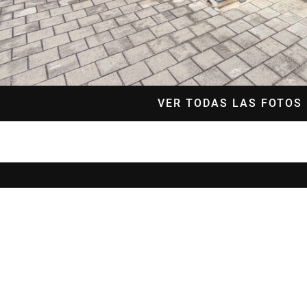
VER TODAS LAS FOTOS