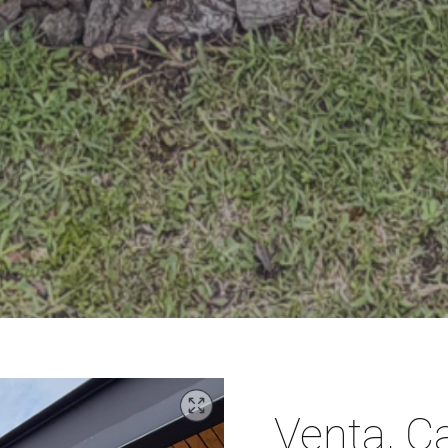
Venta, Ca