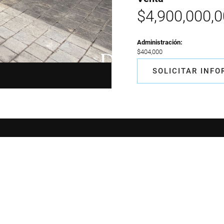
$4,900,000,
Administración:
$404,000
SOLICITAR INF