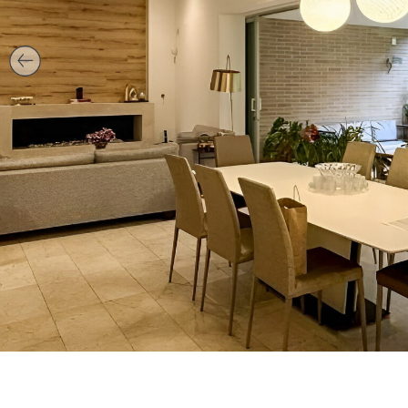
VER TODAS LAS FOTOS