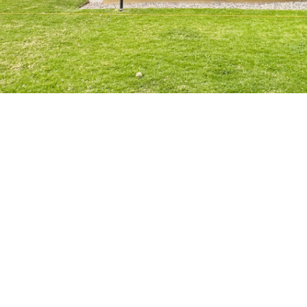
VER TODAS LAS FOTOS