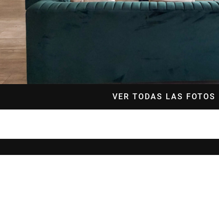
VER TODAS LAS FOTOS