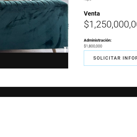
Venta
$1,250,000,
Administración:
$1,800,000
SOLICITAR INF