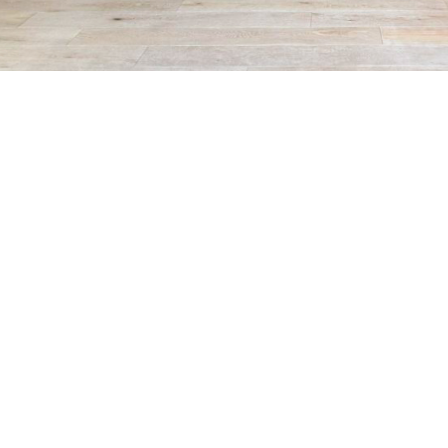
VER TODAS LAS FOTOS