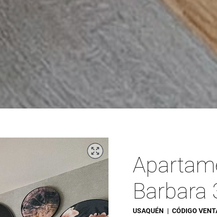
Apartam
Barbara 
USAQUÉN
| CÓDIGO VENT